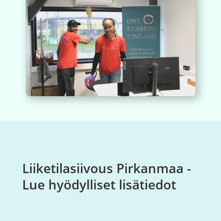
Liiketilasiivous Pirkanmaa -
Lue hyödylliset lisätiedot