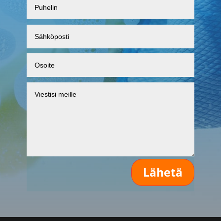
Lähetä