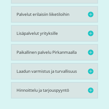
Palvelut erilaisiin liiketiloihin
Lisäpalvelut yrityksille
Paikallinen palvelu Pirkanmaalla
Laadun varmistus ja turvallisuus
Hinnoittelu ja tarjouspyyntö