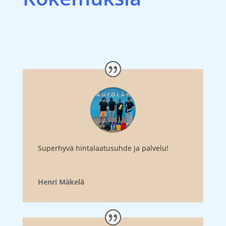
Superhyvä hintalaatusuhde ja palvelu!
Henri Mäkelä