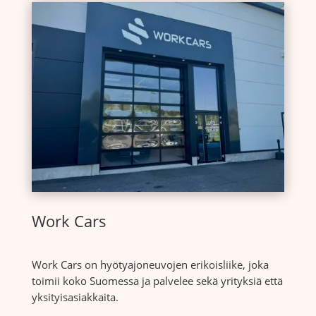
Work Cars
Work Cars on hyötyajoneuvojen erikoisliike, joka
toimii koko Suomessa ja palvelee sekä yrityksiä että
yksityisasiakkaita.