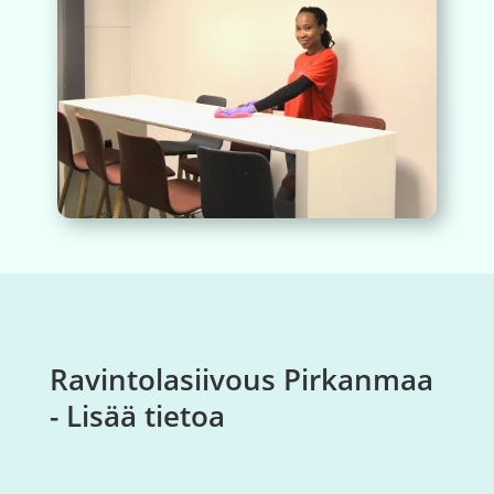
Ravintolasiivous Pirkanmaa
- Lisää tietoa