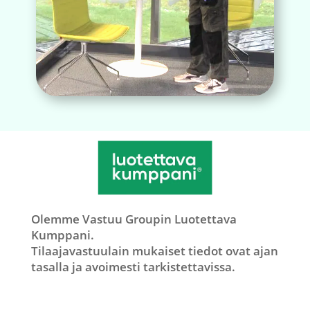
Olemme Vastuu Groupin Luotettava
Kumppani.
Tilaajavastuulain mukaiset tiedot ovat ajan
tasalla ja avoimesti tarkistettavissa.