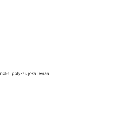
oksi pölyksi, joka leviää