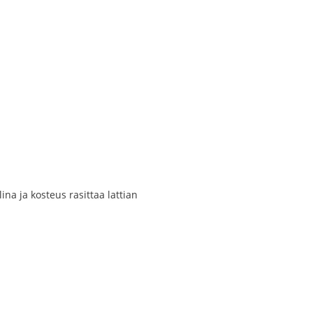
na ja kosteus rasittaa lattian